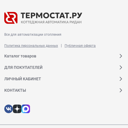
Все для автоматизации отопления
|
Политика персональных данных
Публичная оферта
Каталог товаров
ДЛЯ ПОКУПАТЕЛЕЙ
ЛИЧНЫЙ КАБИНЕТ
КОНТАКТЫ