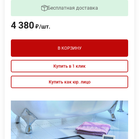
Бесплатная доставка
4 380
/
шт.
₽
В КОРЗИНУ
Купить в 1 клик
Купить как юр. лицо