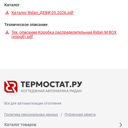
Каталог
Каталог Ridan_ДЕВИ 05.2026.pdf
Техническое описание
Тех. описание Коробка распределительная Ridan M BOX
(короб).pdf
Все для автоматизации отопления
|
Политика персональных данных
Публичная оферта
Каталог товаров