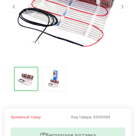
‹
›
Архивный товар
Код товара:
83030584
Бесплатная доставка