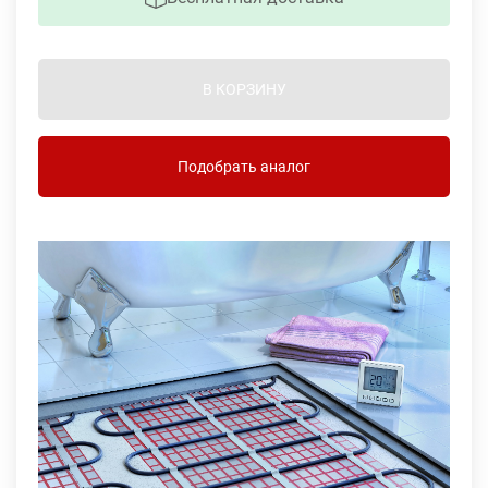
В КОРЗИНУ
Подобрать аналог