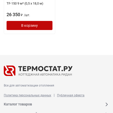
TF-150 9 м² (0,5 х 18,0 м)
26 350
/
шт.
₽
В корзину
Все для автоматизации отопления
|
Политика персональных данных
Публичная оферта
Каталог товаров