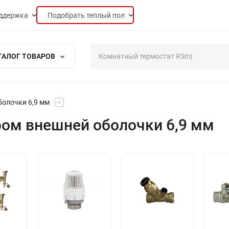
ддержка
Подобрать теплый пол
ТАЛОГ ТОВАРОВ
болочки 6,9 мм
ом внешней оболочки 6,9 мм