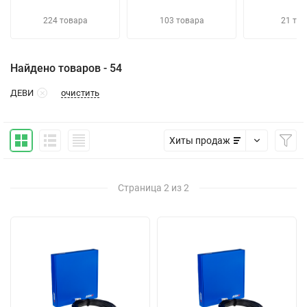
224 товара
103 товара
21 тов
Найдено товаров - 54
очистить
ДЕВИ
Хиты продаж
Страница 2 из 2