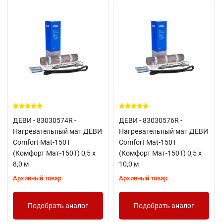
ДЕВИ - 83030574R -
ДЕВИ - 83030576R -
Нагревательный мат ДЕВИ
Нагревательный мат ДЕВИ
Comfort Mat-150T
Comfort Mat-150T
(Комфорт Мат-150Т) 0,5 х
(Комфорт Мат-150Т) 0,5 х
8,0 м
10,0 м
Архивный товар
Архивный товар
Подобрать аналог
Подобрать аналог