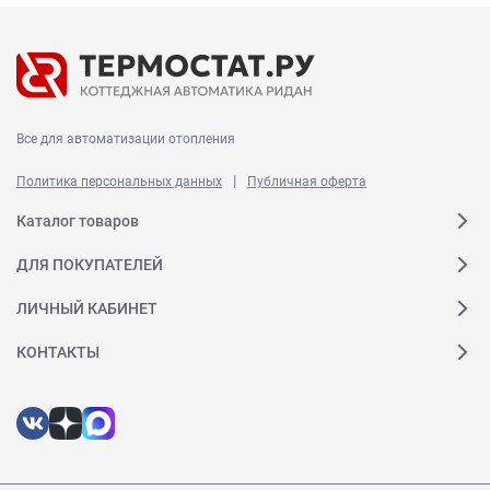
Все для автоматизации отопления
|
Политика персональных данных
Публичная оферта
Каталог товаров
ДЛЯ ПОКУПАТЕЛЕЙ
ЛИЧНЫЙ КАБИНЕТ
КОНТАКТЫ