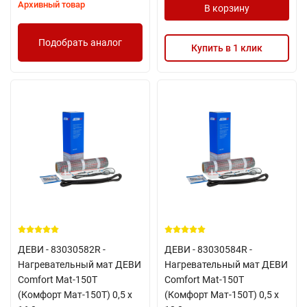
Архивный товар
В корзину
Подобрать аналог
Купить в 1 клик
ДЕВИ - 83030582R -
ДЕВИ - 83030584R -
Нагревательный мат ДЕВИ
Нагревательный мат ДЕВИ
Comfort Mat-150T
Comfort Mat-150T
(Комфорт Мат-150Т) 0,5 х
(Комфорт Мат-150Т) 0,5 х