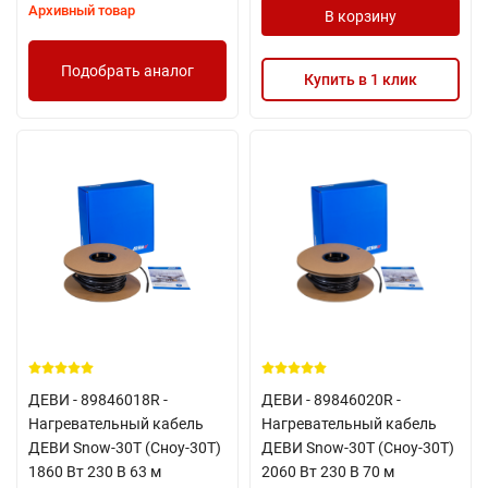
Архивный товар
В корзину
Подобрать аналог
Купить в 1 клик
ДЕВИ - 89846018R -
ДЕВИ - 89846020R -
Нагревательный кабель
Нагревательный кабель
ДЕВИ Snow-30T (Сноу-30Т)
ДЕВИ Snow-30T (Сноу-30Т)
1860 Вт 230 В 63 м
2060 Вт 230 В 70 м