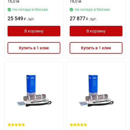
16,0 м
18,0 м
На складе в Москве
На складе в Москве
25 549
27 877
/
шт.
/
шт.
₽
₽
В корзину
В корзину
Купить в 1 клик
Купить в 1 клик