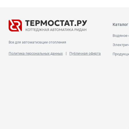
Каталог
Водяное 
Все для автоматизации отопления
Электрич
|
Политика персональных данных
Публичная оферта
Продукц