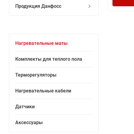
Продукция Данфосс
Нагревательные маты
Комплекты для теплого пола
Терморегуляторы
Нагревательные кабели
Датчики
Аксессуары