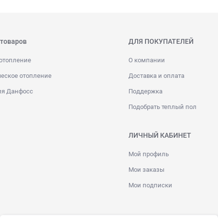
 товаров
ДЛЯ ПОКУПАТЕЛЕЙ
отопление
О компании
еское отопление
Доставка и оплата
ия Данфосс
Поддержка
Подобрать теплый пол
ЛИЧНЫЙ КАБИНЕТ
Мой профиль
Мои заказы
Мои подписки