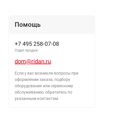
Помощь
+7 495 258-07-08
Отдел продаж
dom@ridan.ru
Если у вас возникли вопросы при
оформлении заказа, подбору
оборудования или сервисному
обслуживанию, обратитесь по
указанным контактам.