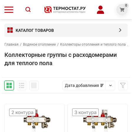
0
КАТАЛОГ ТОВАРОВ
Главная
/
Водяное отопление
/
Коллекторы отопления и теплого пола
/
Коллекторные группы с расходомерами
для теплого пола
Дата добавления