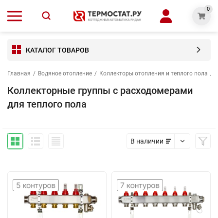
0
КАТАЛОГ ТОВАРОВ
Главная
/
Водяное отопление
/
Коллекторы отопления и теплого пола
/
Коллекторные группы с расходомерами
для теплого пола
В наличии