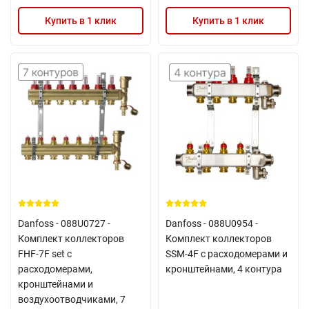
Купить в 1 клик
Купить в 1 клик
Danfoss - 088U0727 -
Danfoss - 088U0954 -
Комплект коллекторов
Комплект коллекторов
FHF-7F set с
SSM-4F с расходомерами и
расходомерами,
кронштейнами, 4 контура
кронштейнами и
воздухоотводчиками, 7