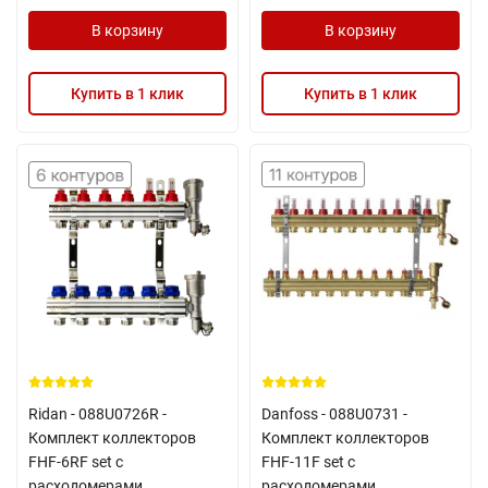
В корзину
В корзину
Купить в 1 клик
Купить в 1 клик
Ridan - 088U0726R -
Danfoss - 088U0731 -
Комплект коллекторов
Комплект коллекторов
FHF-6RF set с
FHF-11F set с
расходомерами,
расходомерами,