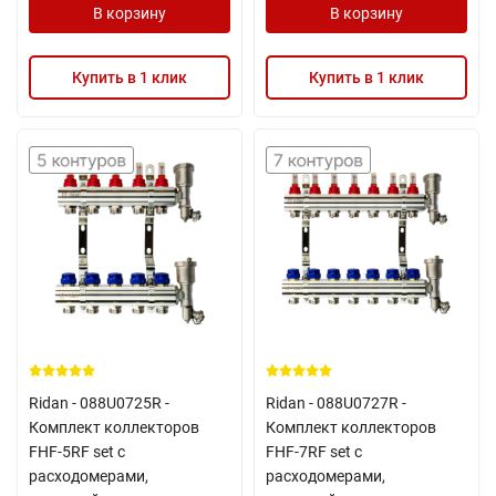
В корзину
В корзину
Купить в 1 клик
Купить в 1 клик
Ridan - 088U0725R -
Ridan - 088U0727R -
Комплект коллекторов
Комплект коллекторов
FHF-5RF set с
FHF-7RF set с
расходомерами,
расходомерами,