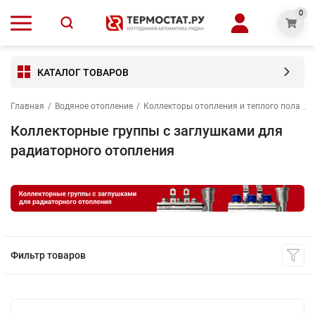
0
КАТАЛОГ ТОВАРОВ
Главная
/
Водяное отопление
/
Коллекторы отопления и теплого пола
/
Коллекторные группы с заглушками для
радиаторного отопления
Фильтр товаров