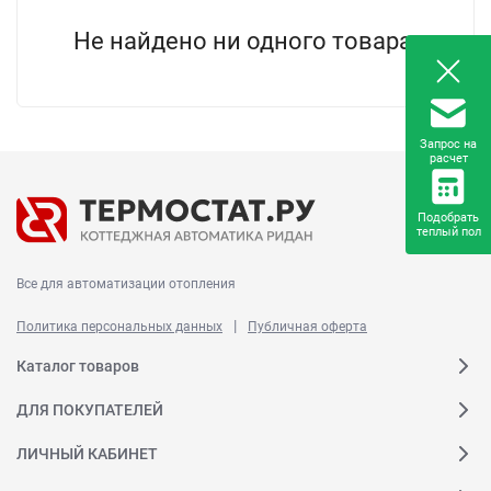
Не найдено ни одного товара.
Запрос на
расчет
Подобрать
теплый пол
Все для автоматизации отопления
|
Политика персональных данных
Публичная оферта
Каталог товаров
ДЛЯ ПОКУПАТЕЛЕЙ
ЛИЧНЫЙ КАБИНЕТ