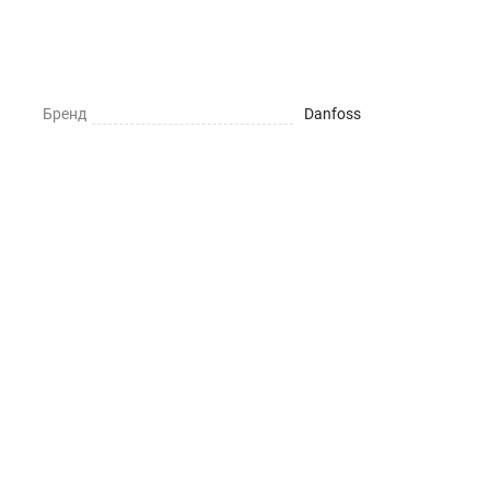
Бренд
Danfoss