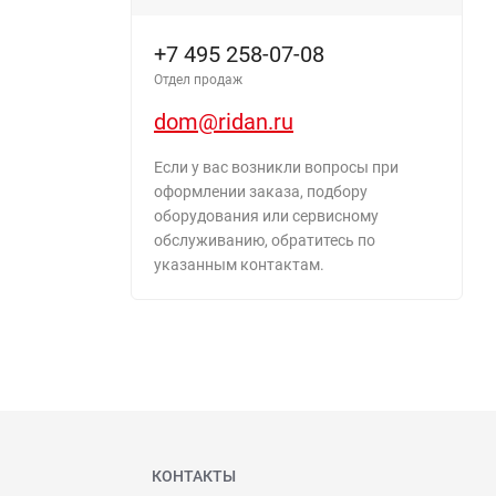
+7 495 258-07-08
Отдел продаж
dom@ridan.ru
Если у вас возникли вопросы при
оформлении заказа, подбору
оборудования или сервисному
обслуживанию, обратитесь по
указанным контактам.
КОНТАКТЫ