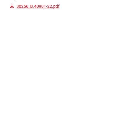
30256_B.40901-22.pdf