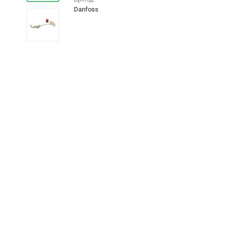
Danfoss