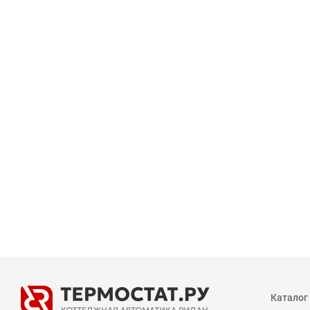
Каталог