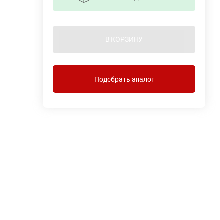
В КОРЗИНУ
Подобрать аналог