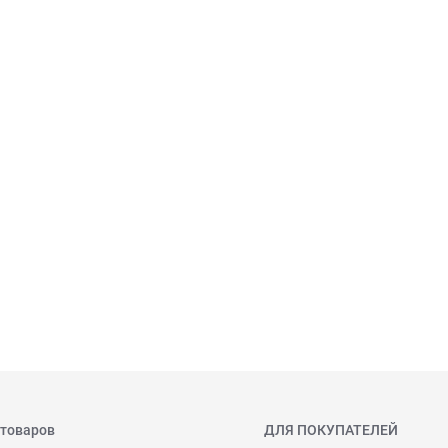
 товаров
ДЛЯ ПОКУПАТЕЛЕЙ