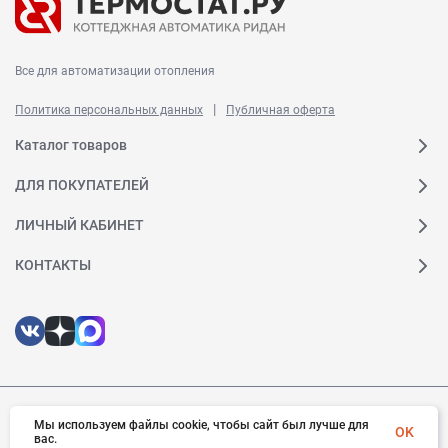
Все для автоматизации отопления
|
Политика персональных данных
Публичная оферта
Каталог товаров
ДЛЯ ПОКУПАТЕЛЕЙ
ЛИЧНЫЙ КАБИНЕТ
КОНТАКТЫ
© 2026 Ридан. Все права защищены
Мы используем файлы cookie, чтобы сайт был лучше для
OK
вас.