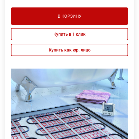
В КОРЗИНУ
Купить в 1 клик
Купить как юр. лицо