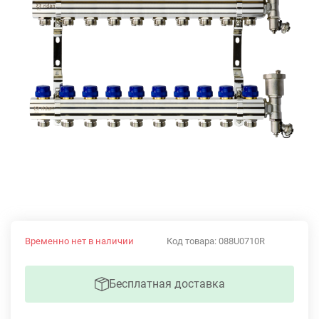
Временно нет в наличии
Код товара:
088U0710R
Бесплатная доставка