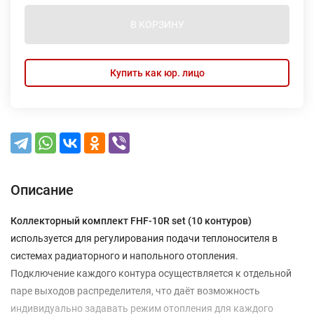
В КОРЗИНУ
Купить как юр. лицо
Описание
Коллекторный комплект FHF-10R set (10 контуров)
используется для регулирования подачи теплоносителя в
системах радиаторного и напольного отопления.
Подключение каждого контура осуществляется к отдельной
паре выходов распределителя, что даёт возможность
индивидуально задавать режим отопления для каждого