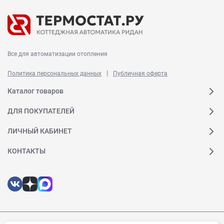
Все для автоматизации отопления
|
Политика персональных данных
Публичная оферта
Каталог товаров
ДЛЯ ПОКУПАТЕЛЕЙ
ЛИЧНЫЙ КАБИНЕТ
КОНТАКТЫ