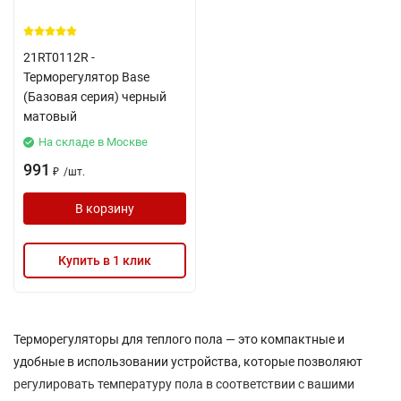
21RT0112R -
Терморегулятор Base
(Базовая серия) черный
матовый
На складе в Москве
991
/
шт.
₽
В корзину
Купить в 1 клик
Терморегуляторы для теплого пола — это компактные и
удобные в использовании устройства, которые позволяют
регулировать температуру пола в соответствии с вашими