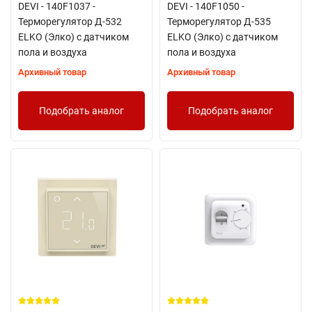
DEVI - 140F1037 -
DEVI - 140F1050 -
Терморегулятор Д-532
Терморегулятор Д-535
ELKO (Элко) с датчиком
ELKO (Элко) с датчиком
пола и воздуха
пола и воздуха
Архивный товар
Архивный товар
Подобрать аналог
Подобрать аналог