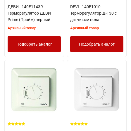
ДЕВИ - 140F1143R -
DEVI - 140F1010 -
Терморегулятор ДЕВИ
Терморегулятор Д-130 с
Prime (Прайм) черный
датчиком пола
Архивный товар
Архивный товар
Подобрать аналог
Подобрать аналог