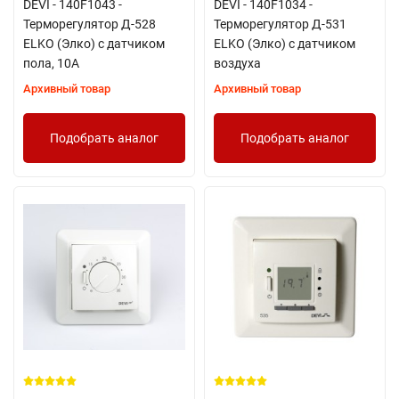
DEVI - 140F1043 -
DEVI - 140F1034 -
Терморегулятор Д-528
Терморегулятор Д-531
ELKO (Элко) с датчиком
ELKO (Элко) с датчиком
пола, 10А
воздуха
Архивный товар
Архивный товар
Подобрать аналог
Подобрать аналог