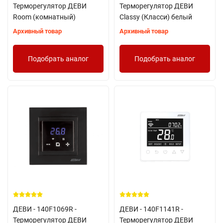
Терморегулятор ДЕВИ
Терморегулятор ДЕВИ
Room (комнатный)
Classy (Класси) белый
Архивный товар
Архивный товар
Подобрать аналог
Подобрать аналог
ДЕВИ - 140F1069R -
ДЕВИ - 140F1141R -
Терморегулятор ДЕВИ
Терморегулятор ДЕВИ