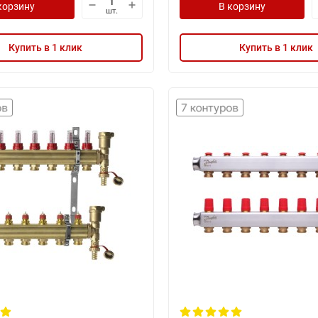
корзину
В корзину
шт.
Купить в 1 клик
Купить в 1 клик