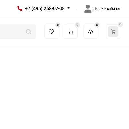
+7 (495) 258-07-08
Личный кабинет
0
0
0
0