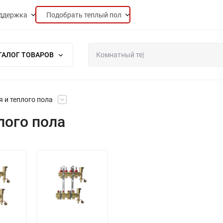
ддержка
Подобрать теплый пол
ТАЛОГ ТОВАРОВ
 и теплого пола
лого пола