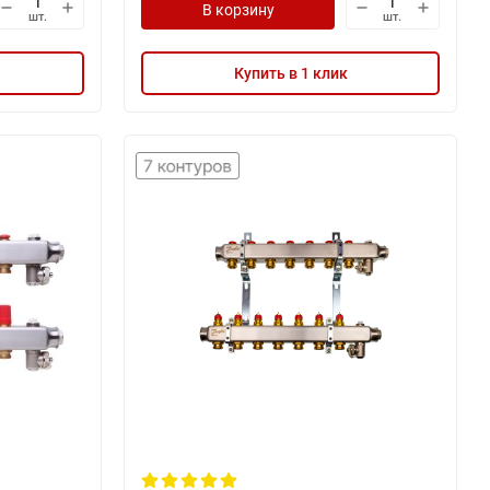
В корзину
шт.
шт.
Купить в 1 клик