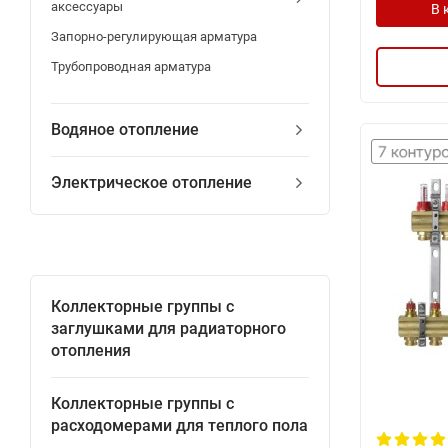
аксессуары
В 
Запорно-регулирующая арматура
Трубопроводная арматура
Водяное отопление
Электрическое отопление
Коллекторные группы с
заглушками для радиаторного
отопления
Коллекторные группы с
расходомерами для теплого пола