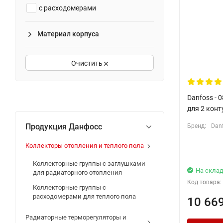
с расходомерами
12
Материал корпуса
Очистить
Danfoss - 
для 2 конт
Продукция Данфосс
Бренд:
Dan
Коллекторы отопления и теплого пола
Коллекторные группы с заглушками
На склад
для радиаторного отопления
Код товара:
Коллекторные группы с
расходомерами для теплого пола
10 66
Радиаторные терморегуляторы и