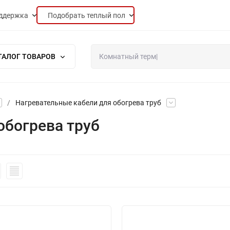
ддержка
Подобрать теплый пол
ТАЛОГ ТОВАРОВ
/
Нагревательные кабели для обогрева труб
обогрева труб