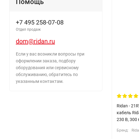
Помощь
+7 495 258-07-08
Отдел продаж
dom@ridan.ru
Если у вас возникли вопросы при
оформлении заказа, подбору
оборудования или сервисному
обслуживанию, обратитесь по
указанным контактам.
Ridan - 21
кабель Rida
230 В, 300
Бренд:
Rid