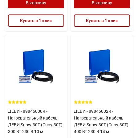
В корзину
В корзину
Купить в 1 клик
Купить в 1 клик
ДЕВИ - 89846000R -
ДЕВИ - 89846002R -
Нагревательный кабель
Нагревательный кабель
ДЕВИ Snow-30T (Сноу-30Т)
ДЕВИ Snow-30T (Сноу-30Т)
300 Вт 230 В 10 м
400 Вт 230 В 14 м