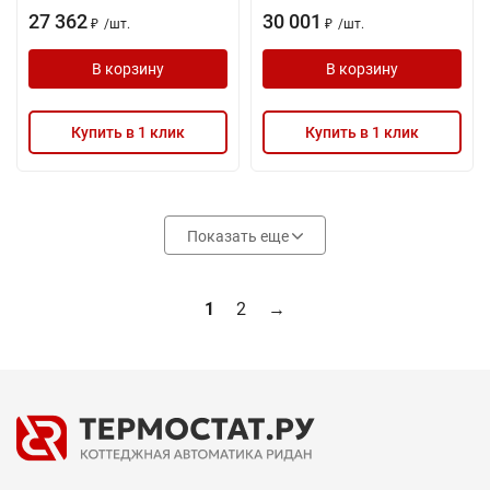
27 362
30 001
/
шт.
/
шт.
₽
₽
В корзину
В корзину
Купить в 1 клик
Купить в 1 клик
Показать еще
1
2
→