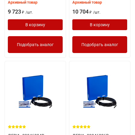
Архивный товар
Архивный товар
9 723
10 704
/
шт.
/
шт.
₽
₽
В корзину
В корзину
Подобрать аналог
Подобрать аналог