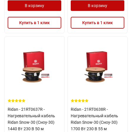
В корзину
В корзину
Купить в 1 клик
Купить в 1 клик
Ridan - 21RT0637R -
Ridan - 21RT0638R -
Нагревательный кабель
Нагревательный кабель
Ridan Snow-30 (Сноу-30)
Ridan Snow-30 (Сноу-30)
1440 Вт 230 В 50 м
1700 Вт 230 В 55 м