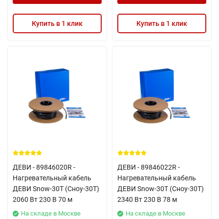
Купить в 1 клик
Купить в 1 клик
ДЕВИ - 89846020R -
ДЕВИ - 89846022R -
Нагревательный кабель
Нагревательный кабель
ДЕВИ Snow-30T (Сноу-30Т)
ДЕВИ Snow-30T (Сноу-30Т)
2060 Вт 230 В 70 м
2340 Вт 230 В 78 м
На складе в Москве
На складе в Москве