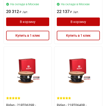
На складе в Москве
На складе в Москве
20 312
22 137
/
шт.
/
шт.
₽
₽
В корзину
В корзину
Купить в 1 клик
Купить в 1 клик
Ridan - 21RT0639R -
Ridan - 21RT0640R -