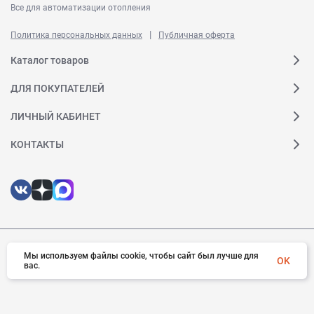
Все для автоматизации отопления
|
Политика персональных данных
Публичная оферта
Каталог товаров
ДЛЯ ПОКУПАТЕЛЕЙ
ЛИЧНЫЙ КАБИНЕТ
КОНТАКТЫ
Мы используем файлы cookie, чтобы сайт был лучше для
© 2026 Ридан. Все права защищены
OK
вас.