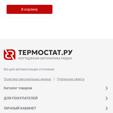
В корзину
Все для автоматизации отопления
|
Политика персональных данных
Публичная оферта
Каталог товаров
ДЛЯ ПОКУПАТЕЛЕЙ
ЛИЧНЫЙ КАБИНЕТ