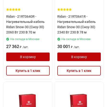
Ridan - 21RT0640R -
Ridan - 21RT0641R -
Нагревательный кабель
Нагревательный кабель
Ridan Snow-30 (Сноу-30)
Ridan Snow-30 (Сноу-30)
2060 Вт 230 В 70 м
2340 Вт 230 В 78 м
На складе в Москве
На складе в Москве
27 362
30 001
/
шт.
/
шт.
₽
₽
В корзину
В корзину
Купить в 1 клик
Купить в 1 клик