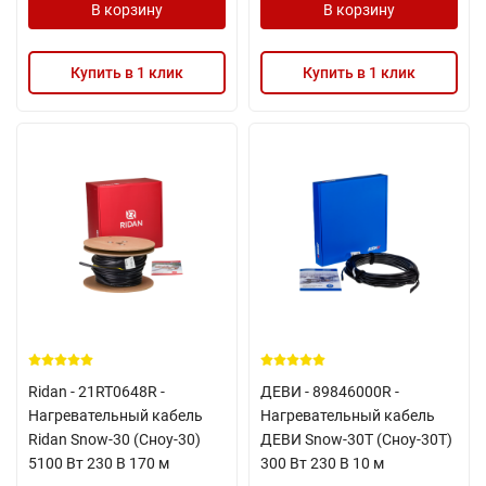
В корзину
В корзину
Купить в 1 клик
Купить в 1 клик
Ridan - 21RT0648R -
ДЕВИ - 89846000R -
Нагревательный кабель
Нагревательный кабель
Ridan Snow-30 (Сноу-30)
ДЕВИ Snow-30T (Сноу-30Т)
5100 Вт 230 В 170 м
300 Вт 230 В 10 м