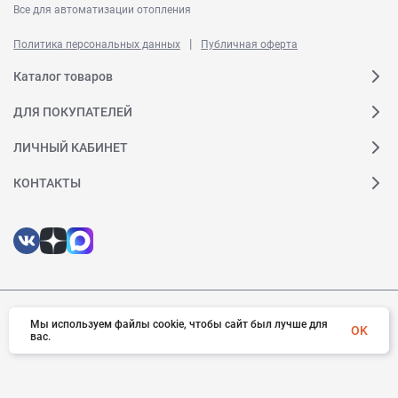
Все для автоматизации отопления
|
Политика персональных данных
Публичная оферта
Каталог товаров
ДЛЯ ПОКУПАТЕЛЕЙ
ЛИЧНЫЙ КАБИНЕТ
КОНТАКТЫ
Мы используем файлы cookie, чтобы сайт был лучше для
© 2026 Ридан. Все права защищены
OK
вас.