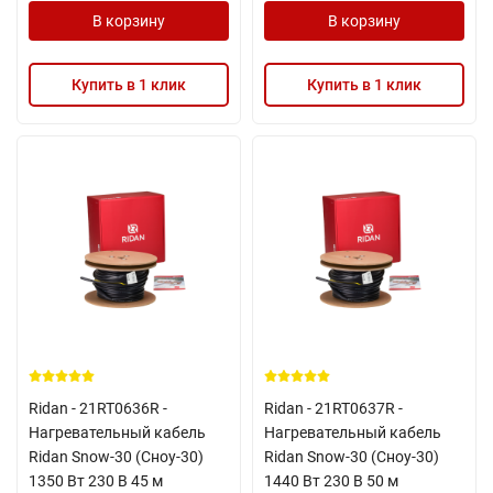
В корзину
В корзину
Купить в 1 клик
Купить в 1 клик
Ridan - 21RT0636R -
Ridan - 21RT0637R -
Нагревательный кабель
Нагревательный кабель
Ridan Snow-30 (Сноу-30)
Ridan Snow-30 (Сноу-30)
1350 Вт 230 В 45 м
1440 Вт 230 В 50 м