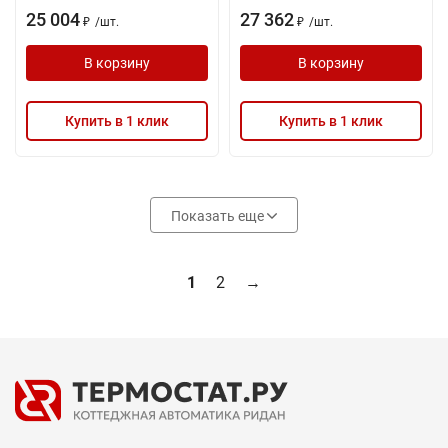
25 004
27 362
/
шт.
/
шт.
₽
₽
В корзину
В корзину
Купить в 1 клик
Купить в 1 клик
Показать еще
1
2
→