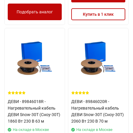
Подобрать аналог
Купить в 1 клик
ДЕВИ - 89846018R -
ДЕВИ - 89846020R -
Нагревательный кабель
Нагревательный кабель
ДЕВИ Snow-30T (Сноу-30Т)
ДЕВИ Snow-30T (Сноу-30Т)
1860 Вт 230 В 63 м
2060 Вт 230 В 70 м
На складе в Москве
На складе в Москве