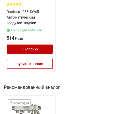
Danfoss - 088U0945 -
Автоматический
воздухоотводчик
На складе в Москве
514
/
шт.
₽
В корзину
Купить в 1 клик
Рекомендованный аналог