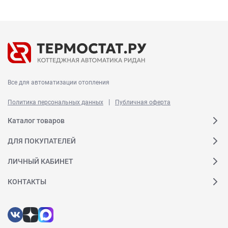
Все для автоматизации отопления
|
Политика персональных данных
Публичная оферта
Каталог товаров
ДЛЯ ПОКУПАТЕЛЕЙ
ЛИЧНЫЙ КАБИНЕТ
КОНТАКТЫ