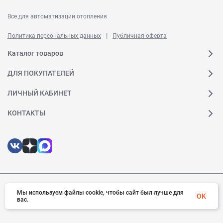
Все для автоматизации отопления
|
Политика персональных данных
Публичная оферта
Каталог товаров
ДЛЯ ПОКУПАТЕЛЕЙ
ЛИЧНЫЙ КАБИНЕТ
КОНТАКТЫ
© 2026 Ридан. Все права защищены
Мы используем файлы cookie, чтобы сайт был лучше для
OK
вас.