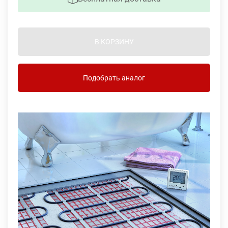
В КОРЗИНУ
Подобрать аналог