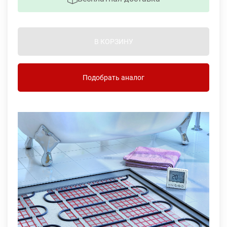
В КОРЗИНУ
Подобрать аналог