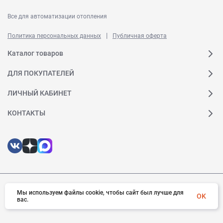
Все для автоматизации отопления
|
Политика персональных данных
Публичная оферта
Каталог товаров
ДЛЯ ПОКУПАТЕЛЕЙ
ЛИЧНЫЙ КАБИНЕТ
КОНТАКТЫ
© 2026 Ридан. Все права защищены
Мы используем файлы cookie, чтобы сайт был лучше для
OK
вас.