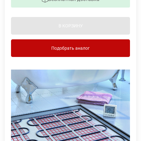
В КОРЗИНУ
Подобрать аналог