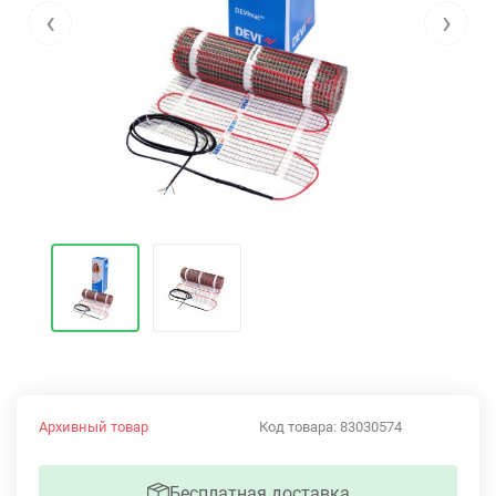
‹
›
Архивный товар
Код товара:
83030574
Бесплатная доставка