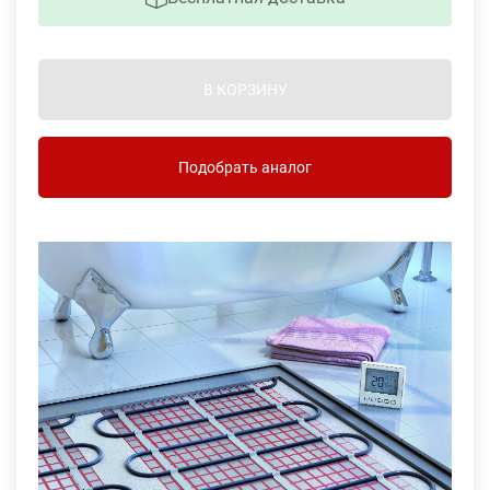
В КОРЗИНУ
Подобрать аналог