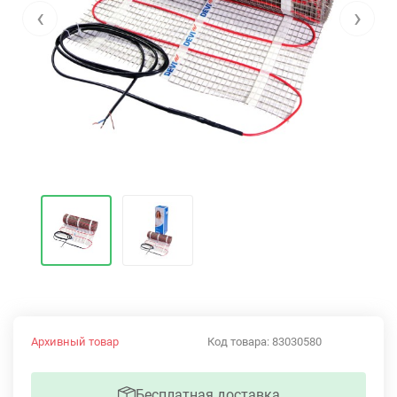
‹
›
Архивный товар
Код товара:
83030580
Бесплатная доставка