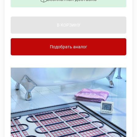
В КОРЗИНУ
Подобрать аналог