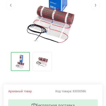
‹
›
Архивный товар
Код товара:
83030586
Бесплатная доставка