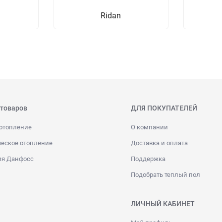
Ridan
 товаров
ДЛЯ ПОКУПАТЕЛЕЙ
отопление
О компании
еское отопление
Доставка и оплата
ия Данфосс
Поддержка
Подобрать теплый пол
ЛИЧНЫЙ КАБИНЕТ