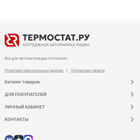
Все для автоматизации отопления
|
Политика персональных данных
Публичная оферта
Каталог товаров
ДЛЯ ПОКУПАТЕЛЕЙ
ЛИЧНЫЙ КАБИНЕТ
КОНТАКТЫ