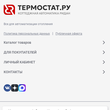
Все для автоматизации отопления
|
Политика персональных данных
Публичная оферта
Каталог товаров
ДЛЯ ПОКУПАТЕЛЕЙ
ЛИЧНЫЙ КАБИНЕТ
КОНТАКТЫ