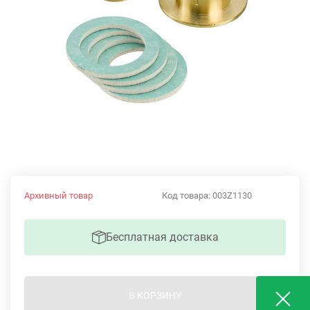
Архивный товар
Код товара:
003Z1130
Бесплатная доставка
В КОРЗИНУ