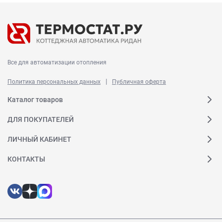
Все для автоматизации отопления
|
Политика персональных данных
Публичная оферта
Каталог товаров
ДЛЯ ПОКУПАТЕЛЕЙ
ЛИЧНЫЙ КАБИНЕТ
КОНТАКТЫ