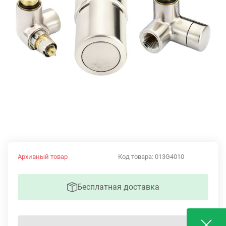
Архивный товар
Код товара:
013G4010
Бесплатная доставка