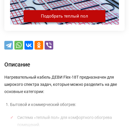
Подобрать теплый пол
Описание
Нагревательный кабель ДЕВИ Flex-18T предназначен для
широкого спектра задач, которые можно разделить на две
основные категории:
Бытовой и коммерческий обогрев:
Система «теплый пол» для комфортного обогрева
помещений.