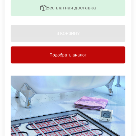
Бесплатная доставка
В КОРЗИНУ
Подобрать аналог