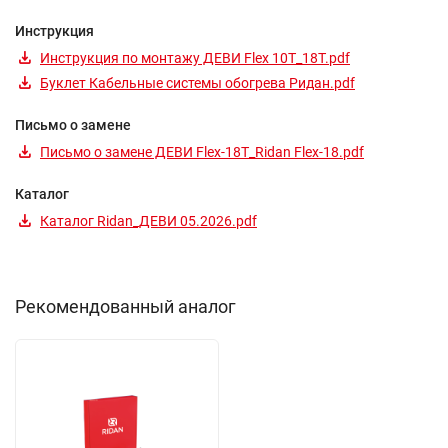
Инструкция
Инструкция по монтажу ДЕВИ Flex 10T_18T.pdf
Буклет Кабельные системы обогрева Ридан.pdf
Письмо о замене
Письмо о замене ДЕВИ Flex-18T_Ridan Flex-18.pdf
Каталог
Каталог Ridan_ДЕВИ 05.2026.pdf
Рекомендованный аналог