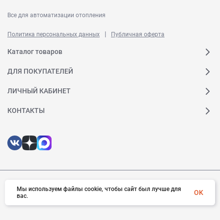
Все для автоматизации отопления
|
Политика персональных данных
Публичная оферта
Каталог товаров
ДЛЯ ПОКУПАТЕЛЕЙ
ЛИЧНЫЙ КАБИНЕТ
КОНТАКТЫ
© 2026 Ридан. Все права защищены
Мы используем файлы cookie, чтобы сайт был лучше для
OK
вас.