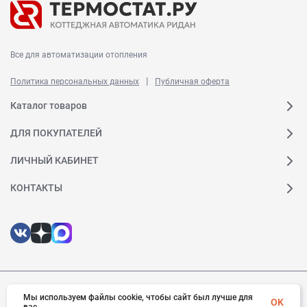
Все для автоматизации отопления
|
Политика персональных данных
Публичная оферта
Каталог товаров
ДЛЯ ПОКУПАТЕЛЕЙ
ЛИЧНЫЙ КАБИНЕТ
КОНТАКТЫ
© 2026 Ридан. Все права защищены
Мы используем файлы cookie, чтобы сайт был лучше для
OK