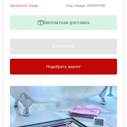
Архивный товар
Код товара:
83030576R
Бесплатная доставка
В КОРЗИНУ
Подобрать аналог