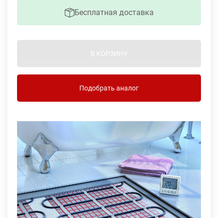
Бесплатная доставка
В КОРЗИНУ
Подобрать аналог