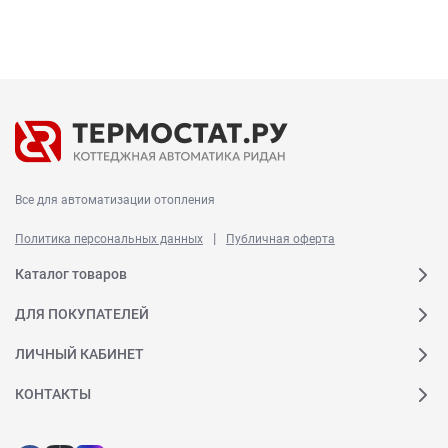
Все для автоматизации отопления
|
Политика персональных данных
Публичная оферта
Каталог товаров
ДЛЯ ПОКУПАТЕЛЕЙ
ЛИЧНЫЙ КАБИНЕТ
КОНТАКТЫ