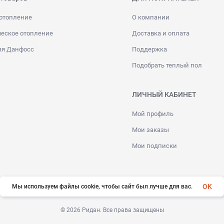
отопление
О компании
еское отопление
Доставка и оплата
ия Данфосс
Поддержка
Подобрать теплый пол
ЛИЧНЫЙ КАБИНЕТ
Мой профиль
Мои заказы
Мои подписки
OK
Мы используем файлы cookie, чтобы сайт был лучше для вас.
© 2026 Ридан. Все права защищены