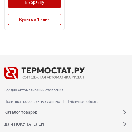
В корзину
Купить в 1 клик
Все для автоматизации отопления
|
Политика персональных данных
Публичная оферта
Каталог товаров
ДЛЯ ПОКУПАТЕЛЕЙ