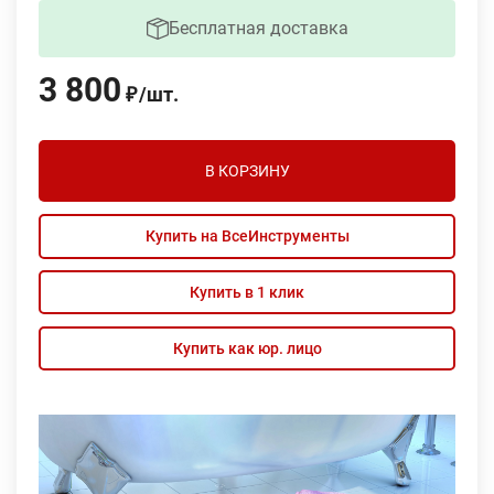
Бесплатная доставка
3 800
/
шт.
₽
В КОРЗИНУ
Купить на ВсеИнструменты
Купить в 1 клик
Купить как юр. лицо