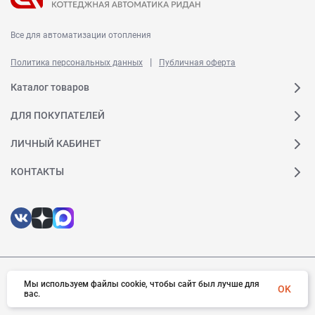
Все для автоматизации отопления
|
Политика персональных данных
Публичная оферта
Каталог товаров
ДЛЯ ПОКУПАТЕЛЕЙ
ЛИЧНЫЙ КАБИНЕТ
КОНТАКТЫ
© 2026 Ридан. Все права защищены
Мы используем файлы cookie, чтобы сайт был лучше для
OK
вас.