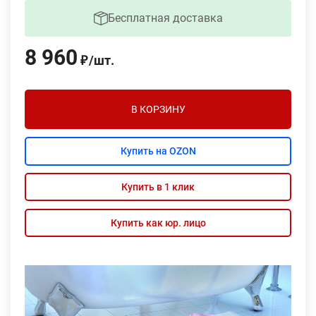
Бесплатная доставка
8 960
/
шт.
₽
В КОРЗИНУ
Купить на OZON
Купить в 1 клик
Купить как юр. лицо