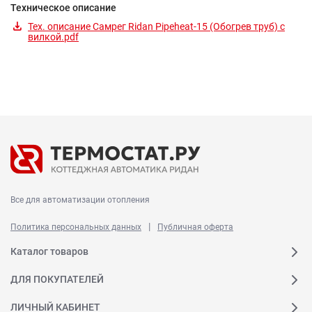
Техническое описание
Тех. описание Самрег Ridan Pipeheat-15 (Обогрев труб) c
вилкой.pdf
Все для автоматизации отопления
|
Политика персональных данных
Публичная оферта
Каталог товаров
ДЛЯ ПОКУПАТЕЛЕЙ
ЛИЧНЫЙ КАБИНЕТ