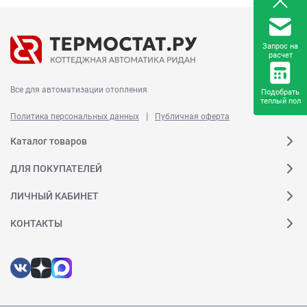
Запрос на
расчет
Все для автоматизации отопления
Подобрать
теплый пол
|
Политика персональных данных
Публичная оферта
Каталог товаров
ДЛЯ ПОКУПАТЕЛЕЙ
ЛИЧНЫЙ КАБИНЕТ
КОНТАКТЫ