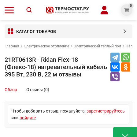
0
КАТАЛОГ ТОВАРОВ
Главная
/
Электрическое отопление
/
Электрический теплый пол
/
Нагре
21RT0613R - Ridan Flex-18
(Флекс-18) нагревательный кабель
395 Вт, 230 В, 22 м отзывы
Обзор
Отзывы (0)
Чтобы добавить отзыв, пожалуйста,
зарегистрируйтесь
или
войдите