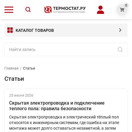
0
КАТАЛОГ ТОВАРОВ
Главная
/
Статьи
Статьи
25 июня 2026
Скрытая электропроводка и подключение
теплого пола: правила безопасности
Скрытая электропроводка и электрический тёплый пол
относятся к инженерным системам, где ошибка на этапе
монтажа может долго оставаться незаметной, а затем