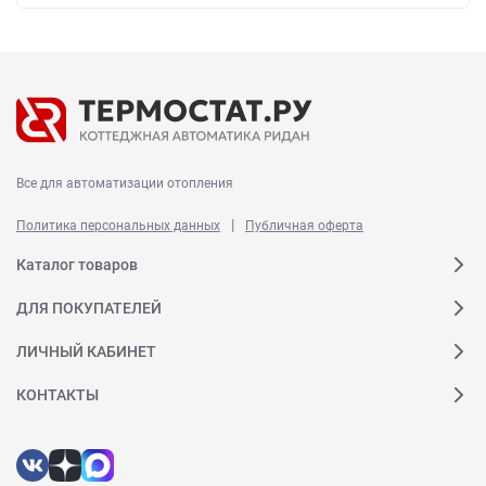
Все для автоматизации отопления
|
Политика персональных данных
Публичная оферта
Каталог товаров
ДЛЯ ПОКУПАТЕЛЕЙ
ЛИЧНЫЙ КАБИНЕТ
КОНТАКТЫ