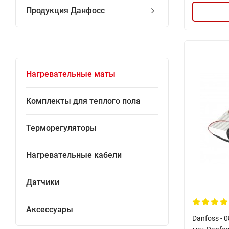
Продукция Данфосс
Нагревательные маты
Комплекты для теплого пола
Терморегуляторы
Нагревательные кабели
Датчики
Аксессуары
Danfoss - 