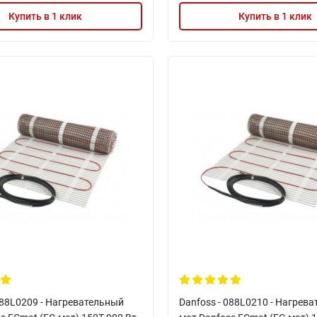
Купить в 1 клик
Купить в 1 клик
088L0209 - Нагревательный
Danfoss - 088L0210 - Нагрев