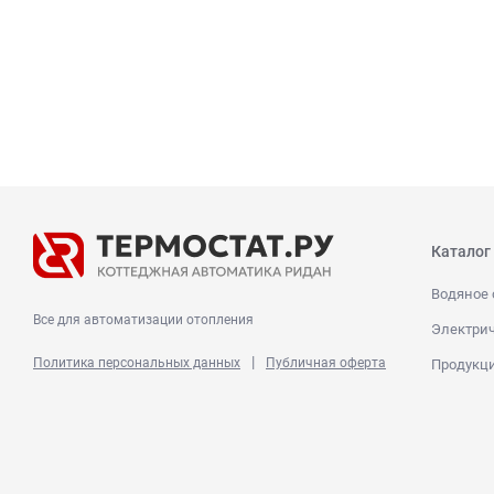
Каталог
Водяное 
Все для автоматизации отопления
Электрич
|
Политика персональных данных
Публичная оферта
Продукц