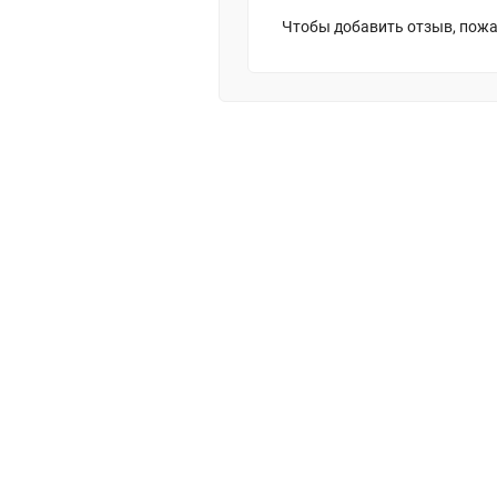
Чтобы добавить отзыв, пожа