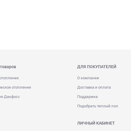
 товаров
ДЛЯ ПОКУПАТЕЛЕЙ
отопление
О компании
еское отопление
Доставка и оплата
ия Данфосс
Поддержка
Подобрать теплый пол
ЛИЧНЫЙ КАБИНЕТ