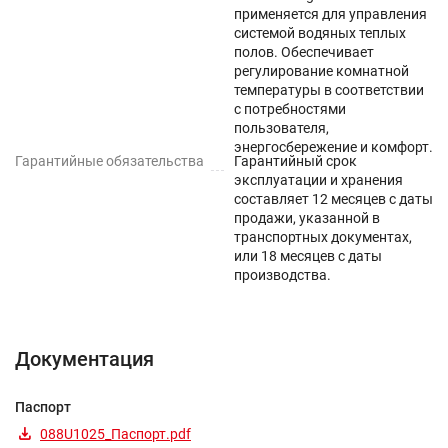
применяется для управления
системой водяных теплых
полов. Обеспечивает
регулирование комнатной
температуры в соответствии
с потребностями
пользователя,
энергосбережение и комфорт.
Гарантийные обязательства
Гарантийный срок
эксплуатации и хранения
составляет 12 месяцев с даты
продажи, указанной в
транспортных документах,
или 18 месяцев с даты
производства.
Документация
Паспорт
088U1025_Паспорт.pdf