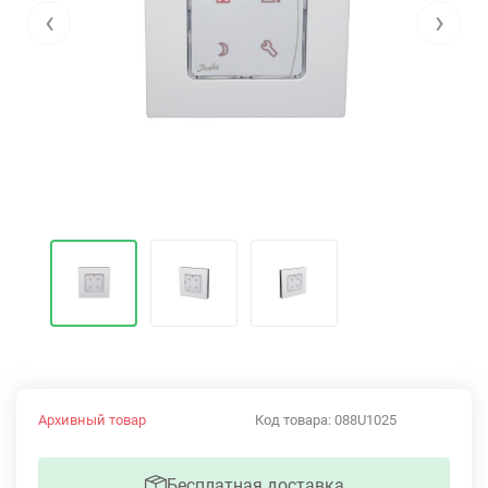
‹
›
Архивный товар
Код товара:
088U1025
Бесплатная доставка