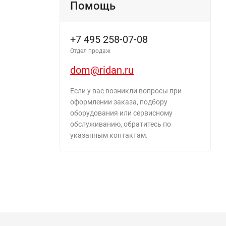
Помощь
+7 495 258-07-08
Отдел продаж
dom@ridan.ru
Если у вас возникли вопросы при
оформлении заказа, подбору
оборудования или сервисному
обслуживанию, обратитесь по
указанным контактам.