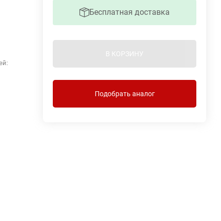
Бесплатная доставка
В КОРЗИНУ
ей:
Подобрать аналог