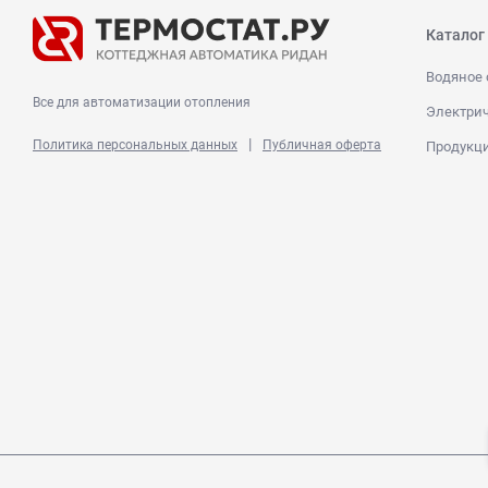
Каталог
Водяное 
Все для автоматизации отопления
Электрич
|
Политика персональных данных
Публичная оферта
Продукц