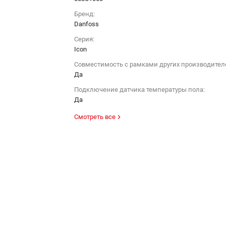
Бренд:
Danfoss
Серия:
Icon
Совместимость с рамками других производител
Да
Подключение датчика температуры пола:
Да
Смотреть все