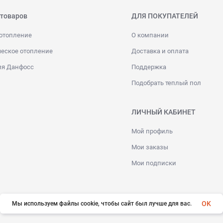
 товаров
ДЛЯ ПОКУПАТЕЛЕЙ
отопление
О компании
еское отопление
Доставка и оплата
ия Данфосс
Поддержка
Подобрать теплый пол
ЛИЧНЫЙ КАБИНЕТ
Мой профиль
Мои заказы
Мои подписки
OK
Мы используем файлы cookie, чтобы сайт был лучше для вас.