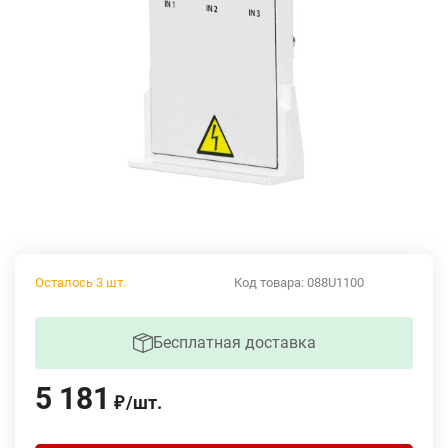
Осталось 3 шт.
Код товара:
088U1100
Бесплатная доставка
5 181
/
шт.
₽