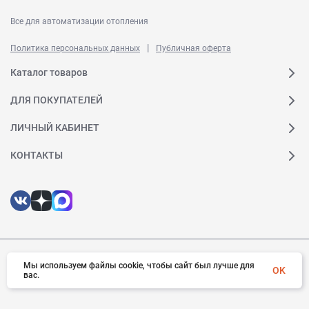
Все для автоматизации отопления
|
Политика персональных данных
Публичная оферта
Каталог товаров
ДЛЯ ПОКУПАТЕЛЕЙ
ЛИЧНЫЙ КАБИНЕТ
КОНТАКТЫ
© 2026 Ридан. Все права защищены
Мы используем файлы cookie, чтобы сайт был лучше для
OK
вас.