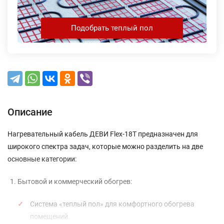
Подобрать теплый пол
Описание
Нагревательный кабель ДЕВИ Flex-18T предназначен для
широкого спектра задач, которые можно разделить на две
основные категории:
Бытовой и коммерческий обогрев:
Система «теплый пол» для комфортного обогрева
помещений.