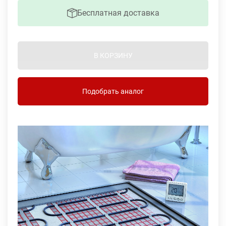
Бесплатная доставка
В КОРЗИНУ
Подобрать аналог