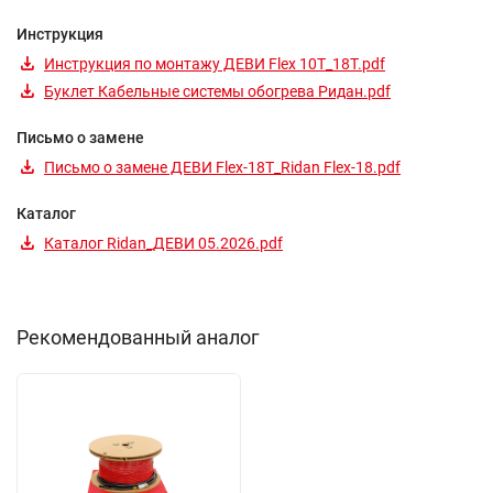
Инструкция
Инструкция по монтажу ДЕВИ Flex 10T_18T.pdf
Буклет Кабельные системы обогрева Ридан.pdf
Письмо о замене
Письмо о замене ДЕВИ Flex-18T_Ridan Flex-18.pdf
Каталог
Каталог Ridan_ДЕВИ 05.2026.pdf
Рекомендованный аналог