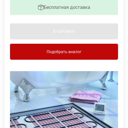
Бесплатная доставка
В КОРЗИНУ
Подобрать аналог