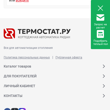
или
войдите
Запрос на
расчет
Подобрать
теплый пол
Все для автоматизации отопления
|
Политика персональных данных
Публичная оферта
Каталог товаров
ДЛЯ ПОКУПАТЕЛЕЙ
ЛИЧНЫЙ КАБИНЕТ
КОНТАКТЫ