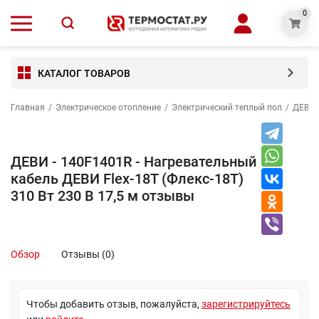
0
КАТАЛОГ ТОВАРОВ
Главная
/
Электрическое отопление
/
Электрический теплый пол
/
ДЕВИ -
ДЕВИ - 140F1401R - Нагревательный
кабель ДЕВИ Flex-18T (Флекс-18Т)
310 Вт 230 В 17,5 м отзывы
Обзор
Отзывы (0)
Чтобы добавить отзыв, пожалуйста,
зарегистрируйтесь