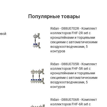
Популярные товары
Ridan - 088U0702R - Комплект
коллекторов FHF-2R set с
евой
кронштейнами и торцевыми
секциями с автоматическими
воздухоотводчиками, 5
контуров
Ridan - 088U0705R - Комплект
коллекторов FHF-5R set с
кронштейнами и торцевыми
секциями с автоматическими
воздухоотводчиками, 5
контуров
Ridan - 088U0706R - Комплект
коллекторов FHF-6R set с