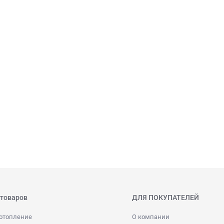
 товаров
ДЛЯ ПОКУПАТЕЛЕЙ
отопление
О компании