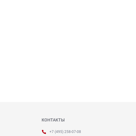
КОНТАКТЫ
+7 (495) 258-07-08