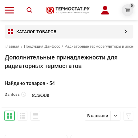
0
КАТАЛОГ ТОВАРОВ
Главная
/
Продукция Данфосс
/
Радиаторные терморегуляторы и аксесс
Дополнительные принадлежности для
радиаторных термостатов
Найдено товаров - 54
очистить
Danfoss
В наличии