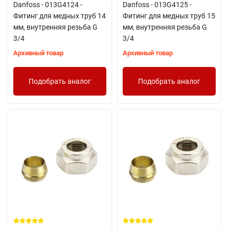
Danfoss - 013G4124 -
Danfoss - 013G4125 -
Фитинг для медных труб 14
Фитинг для медных труб 15
мм, внутренняя резьба G
мм, внутренняя резьба G
3/4
3/4
Архивный товар
Архивный товар
Подобрать аналог
Подобрать аналог