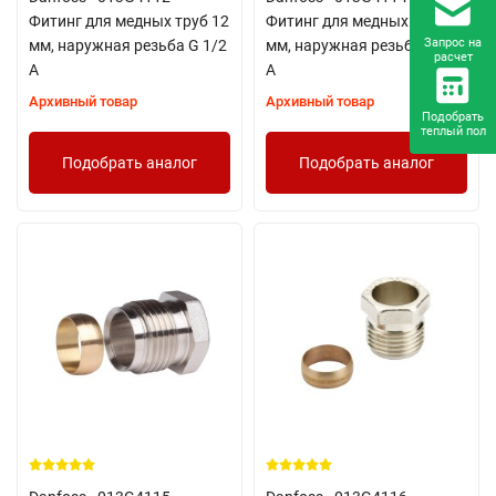
Фитинг для медных труб 12
Фитинг для медных труб 14
Запрос на
мм, наружная резьба G 1/2
мм, наружная резьба G 1/2
расчет
A
A
Архивный товар
Архивный товар
Подобрать
теплый пол
Подобрать аналог
Подобрать аналог