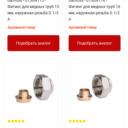
Danfoss - 013G4115 -
Danfoss - 013G4116 -
Фитинг для медных труб 15
Фитинг для медных труб 16
мм, наружная резьба G 1/2
мм, наружная резьба G 1/2
A
A
Архивный товар
Архивный товар
Подобрать аналог
Подобрать аналог