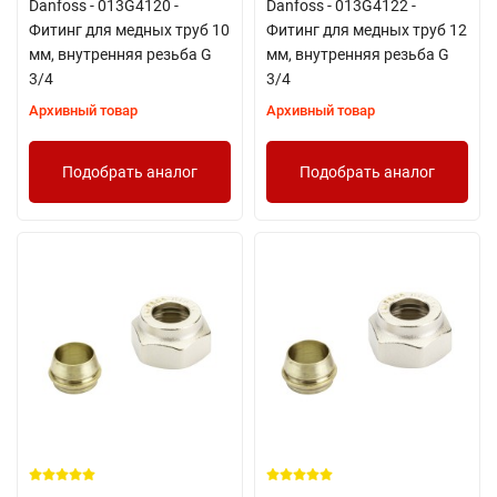
Danfoss - 013G4120 -
Danfoss - 013G4122 -
Фитинг для медных труб 10
Фитинг для медных труб 12
мм, внутренняя резьба G
мм, внутренняя резьба G
3/4
3/4
Архивный товар
Архивный товар
Подобрать аналог
Подобрать аналог