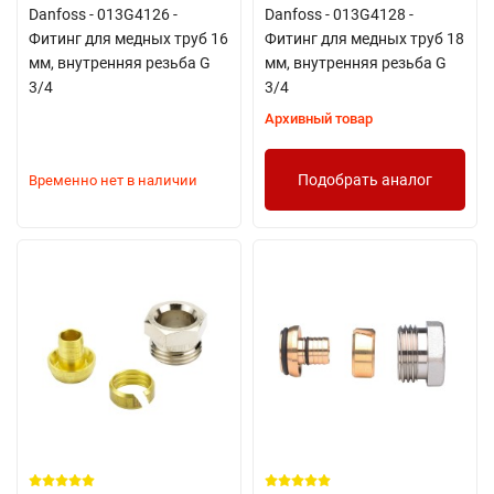
Danfoss - 013G4126 -
Danfoss - 013G4128 -
Фитинг для медных труб 16
Фитинг для медных труб 18
мм, внутренняя резьба G
мм, внутренняя резьба G
3/4
3/4
Архивный товар
Подобрать аналог
Временно нет в наличии