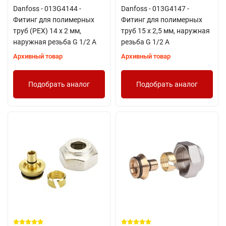
Danfoss - 013G4144 -
Danfoss - 013G4147 -
Фитинг для полимерных
Фитинг для полимерных
труб (PEX) 14 x 2 мм,
труб 15 x 2,5 мм, наружная
наружная резьба G 1/2 A
резьба G 1/2 A
Архивный товар
Архивный товар
Подобрать аналог
Подобрать аналог