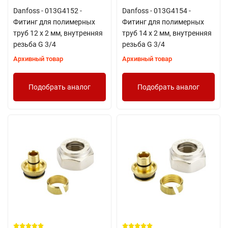
Danfoss - 013G4152 -
Danfoss - 013G4154 -
Фитинг для полимерных
Фитинг для полимерных
труб 12 x 2 мм, внутренняя
труб 14 x 2 мм, внутренняя
резьба G 3/4
резьба G 3/4
Архивный товар
Архивный товар
Подобрать аналог
Подобрать аналог