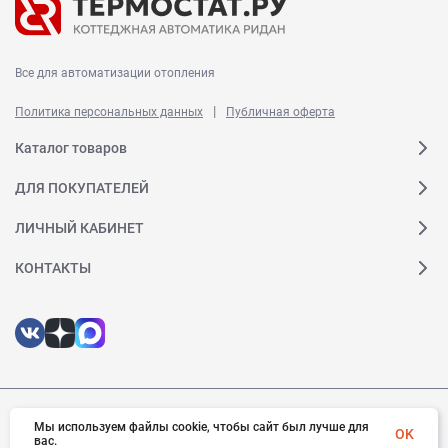
Все для автоматизации отопления
|
Политика персональных данных
Публичная оферта
Каталог товаров
ДЛЯ ПОКУПАТЕЛЕЙ
ЛИЧНЫЙ КАБИНЕТ
КОНТАКТЫ
Мы используем файлы cookie, чтобы сайт был лучше для
© 2026 Ридан. Все права защищены
OK
вас.