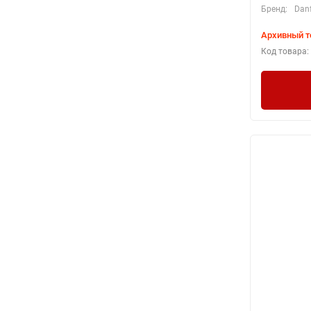
Бренд:
Dan
Архивный т
Код товара: