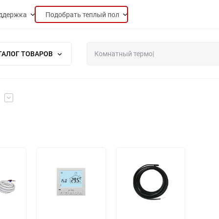
ддержка
Подобрать теплый пол
ТАЛОГ ТОВАРОВ