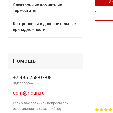
В 
Электронные комнатные
термостаты
Контроллеры и дополнительные
принадлежности
Помощь
+7 495 258-07-08
Отдел продаж
dom@ridan.ru
Если у вас возникли вопросы при
оформлении заказа, подбору