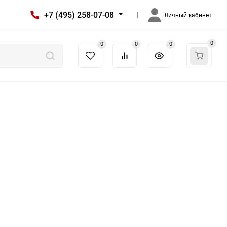
+7 (495) 258-07-08
Личный кабинет
0
0
0
0