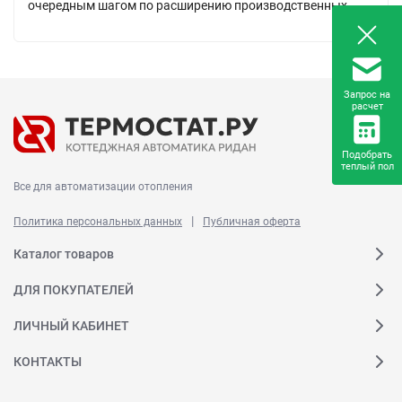
очередным шагом по расширению производственных...
Запрос на
расчет
Подобрать
теплый пол
Все для автоматизации отопления
|
Политика персональных данных
Публичная оферта
Каталог товаров
ДЛЯ ПОКУПАТЕЛЕЙ
ЛИЧНЫЙ КАБИНЕТ
КОНТАКТЫ