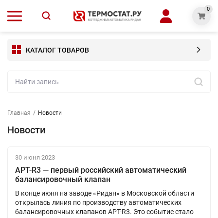
0
КАТАЛОГ ТОВАРОВ
Главная
/
Новости
Новости
30 июня 2023
APT-R3 — первый российский автоматический
балансировочный клапан
В конце июня на заводе «Ридан» в Московской области
открылась линия по производству автоматических
балансировочных клапанов APT-R3. Это событие стало